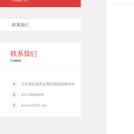
Contact Us
联系我们
联系我们
Contact
江苏省盐城市盐都区郭猛镇杨侍村
0515-88499999
jsnysty@163.com